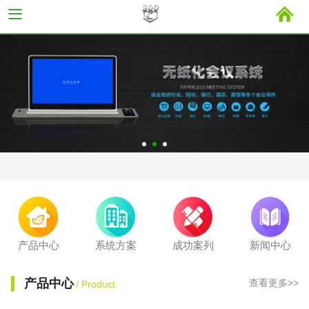
产品中心
系统方案
成功案列
新闻中心
产品中心
查看更多>>
/ Product