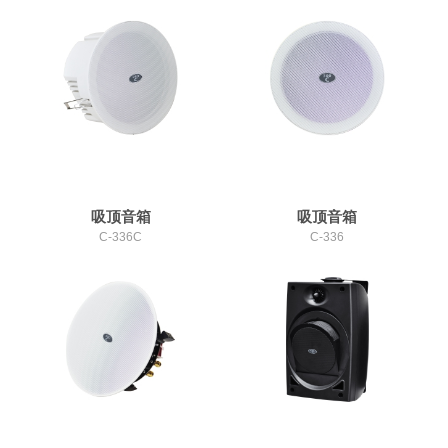
吸顶音箱
吸顶音箱
C-336C
C-336