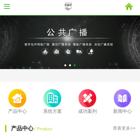
产品中心
系统方案
成功案列
新闻中心
产品中心
查看更多>>
/ Product