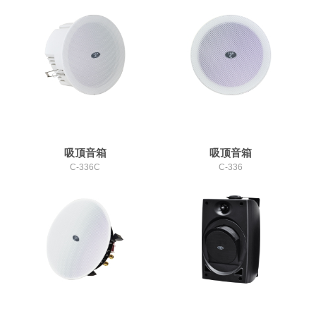
吸顶音箱
吸顶音箱
C-336C
C-336