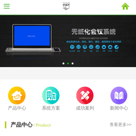
产品中心
系统方案
成功案列
新闻中心
产品中心
查看更多>>
/ Product