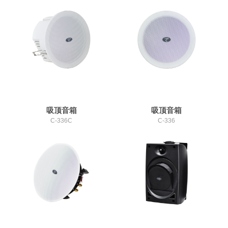
吸顶音箱
吸顶音箱
C-336C
C-336