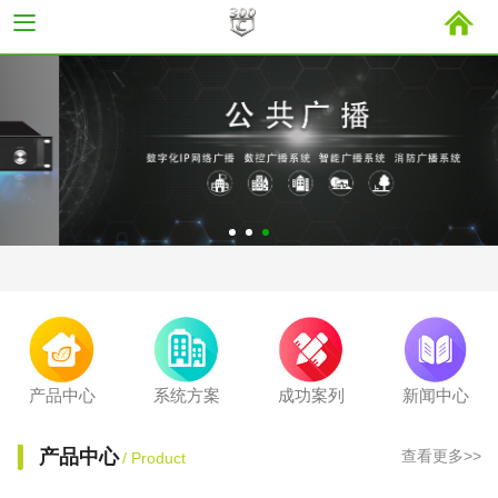
产品中心
系统方案
成功案列
新闻中心
产品中心
查看更多>>
/ Product