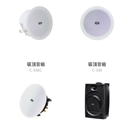
吸顶音箱
吸顶音箱
C-336C
C-336