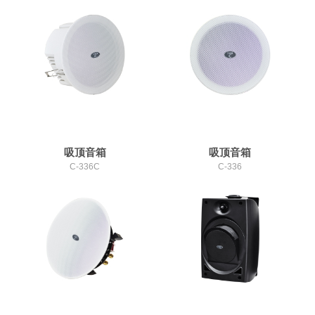
吸顶音箱
吸顶音箱
C-336C
C-336