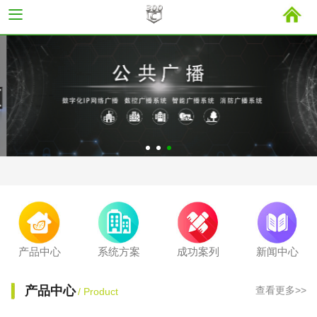
产品中心
系统方案
成功案列
新闻中心
产品中心
查看更多>>
/ Product