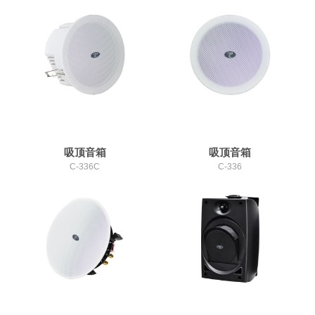
吸顶音箱
吸顶音箱
C-336C
C-336