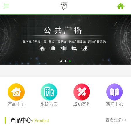
产品中心
系统方案
成功案列
新闻中心
产品中心
查看更多>>
/ Product